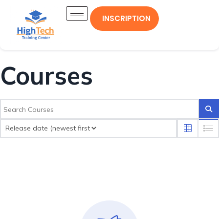
INSCRIPTION
Courses