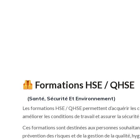
Formations HSE / QHSE
(Santé, Sécurité Et Environnement)
Les formations HSE / QHSE permettent d’acquérir les c
améliorer les conditions de travail et assurer la sécurité
Ces formations sont destinées aux personnes souhaitant t
prévention des risques et de la gestion de la qualité, hy