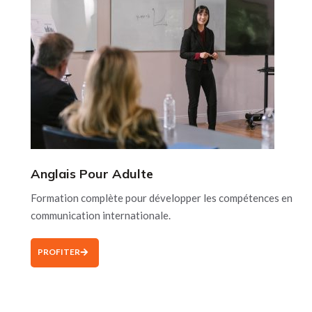
Anglais Pour Adulte
Formation complète pour développer les compétences en
communication internationale.
PROFITER