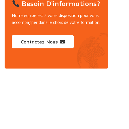
Besoin D’informations?
Notre équipe est à votre disposition pour vous
accompagner dans le choix de votre formation.
Contactez-Nous