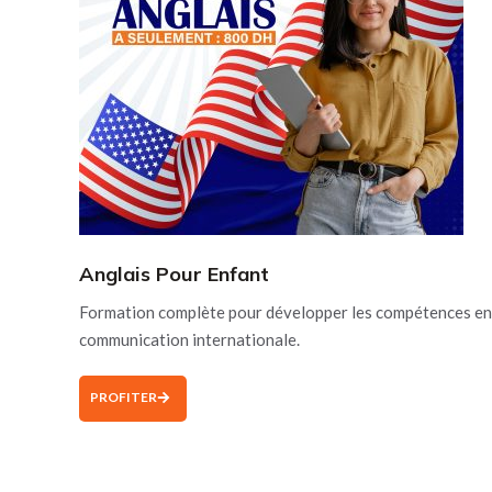
Anglais Pour Enfant
Formation complète pour développer les compétences en
communication internationale.
PROFITER