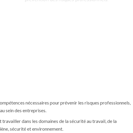
ompétences nécessaires pour prévenir les risques professionnels,
 au sein des entreprises.
ravailler dans les domaines de la sécurité au travail, de la
giène, sécurité et environnement.