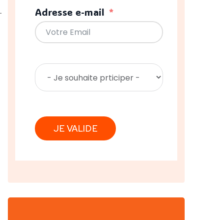
Adresse e-mail
.
JE VALIDE