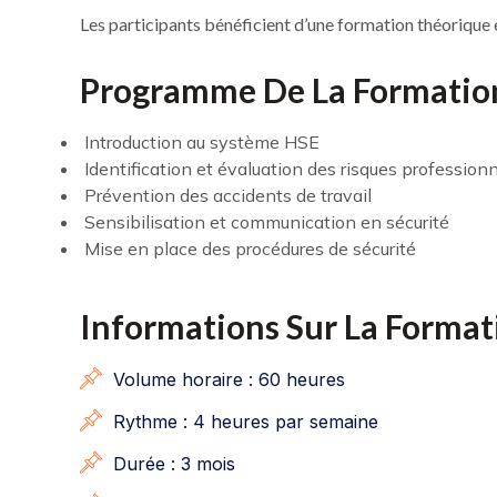
Les participants bénéficient d’une formation théorique 
Programme De La Formatio
Introduction au système HSE
Identification et évaluation des risques profession
Prévention des accidents de travail
Sensibilisation et communication en sécurité
Mise en place des procédures de sécurité
Informations Sur La Format
Volume horaire : 60 heures
Rythme : 4 heures par semaine
Durée : 3 mois