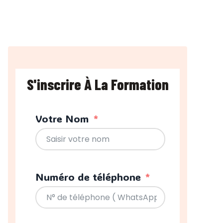
S'inscrire À La Formation
Votre Nom
Numéro de téléphone