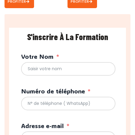
PROFITER
PROFITER
S'inscrire À La Formation
Votre Nom
Numéro de téléphone
Adresse e-mail