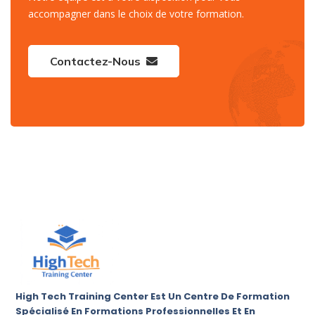
accompagner dans le choix de votre formation.
Contactez-Nous
High Tech Training Center Est Un Centre De Formation
Spécialisé En Formations Professionnelles Et En