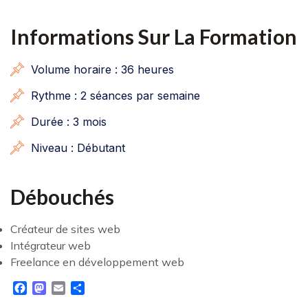
Informations Sur La Formation
Volume horaire : 36 heures
Rythme : 2 séances par semaine
Durée : 3 mois
Niveau : Débutant
Débouchés
Créateur de sites web
Intégrateur web
Freelance en développement web
Facebook
Mastodon
Email
Share