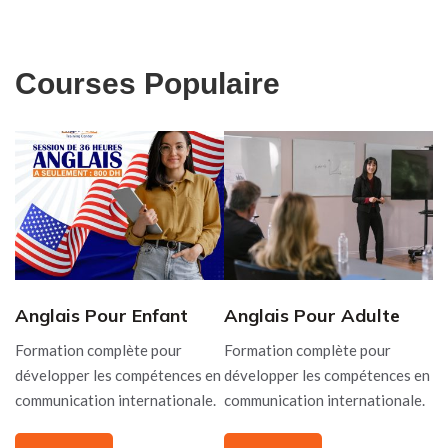
Courses Populaire
Anglais Pour Enfant
Anglais Pour Adulte
Formation complète pour
Formation complète pour
développer les compétences en
développer les compétences en
communication internationale.
communication internationale.