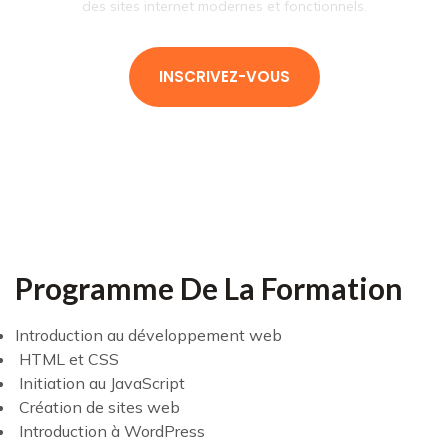
des sites internet modernes et fonctionnels.
INSCRIVEZ-VOUS
Programme De La Formation
Introduction au développement web
HTML et CSS
Initiation au JavaScript
Création de sites web
Introduction à WordPress