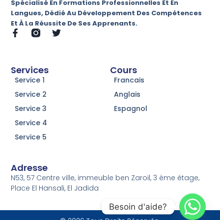
Spécialisé En Formations Professionnelles Et En
Langues, Dédié Au Développement Des Compétences
Et À La Réussite De Ses Apprenants.
Services
Cours
Service 1
Francais
Service 2
Anglais
Service 3
Espagnol
Service 4
Service 5
Adresse
N53, 57 Centre ville, immeuble ben Zaroil, 3 ème étage,
Place El Hansali, El Jadida
Besoin d'aide?