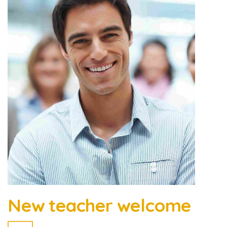
New teacher welcome