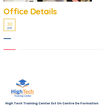
Office Details
30
JUN
High Tech Training Center Est Un Centre De Formation